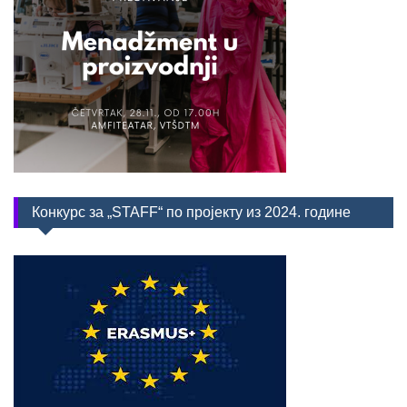
Конкурс за „STAFF“ по пројекту из 2024. године