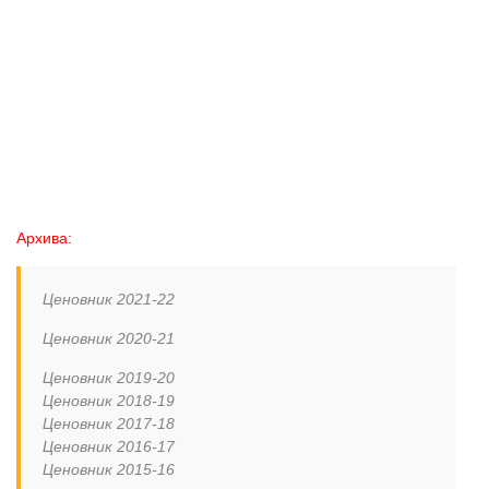
Архива:
Ценовник 2021-22
Ценовник 2020-21
Ценовник 2019-20
Ценовник 2018-19
Ценовник 2017-18
Ценовник
2016-17
Ценовник
2015-16