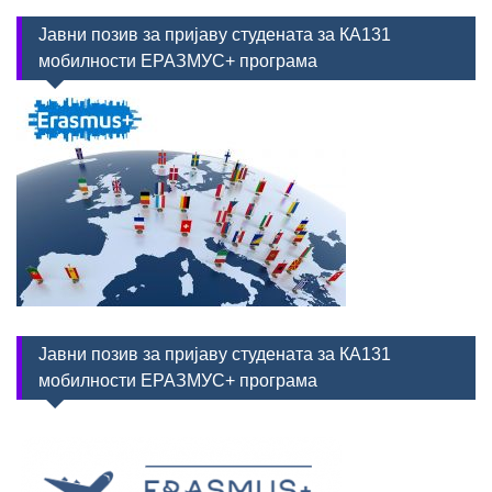
Јавни позив за пријаву студената за КА131
мобилности ЕРАЗМУС+ програма
Јавни позив за пријаву студената за КА131
мобилности ЕРАЗМУС+ програма