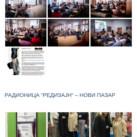
РАДИОНИЦА “РЕДИЗАЈН“ – НОВИ ПАЗАР