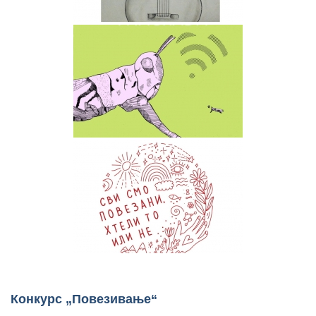
Конкурс „Повезивање“