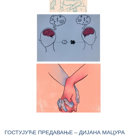
ГОСТУЈУЋЕ ПРЕДАВАЊЕ – ДИЈАНА МАЦУРА