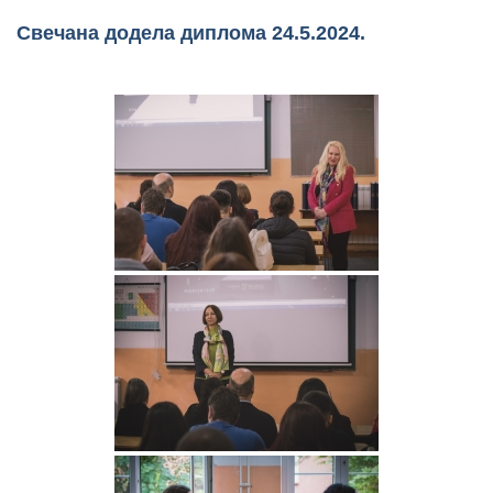
Свечана додела диплома 24.5.2024.