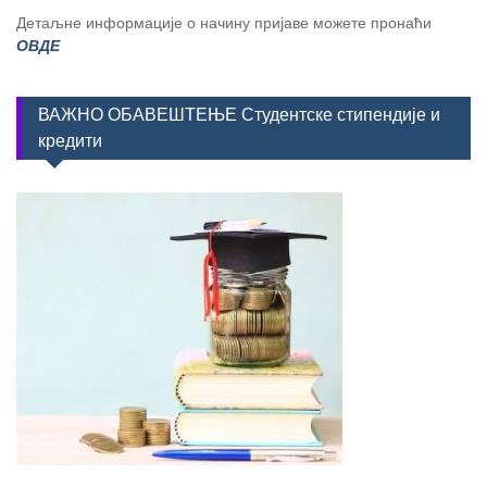
Детаљне информације о начину пријаве можете пронаћи
ОВДЕ
ВАЖНО ОБАВЕШТЕЊЕ Студентске стипендије и
кредити