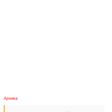
Архива