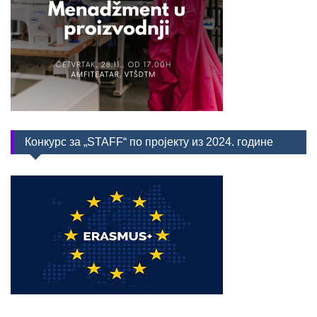
Конкурс за „STAFF“ по пројекту из 2024. године