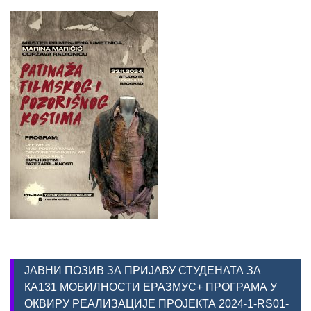
ЈАВНИ ПОЗИВ ЗА ПРИЈАВУ СТУДЕНАТА ЗА
КА131 МОБИЛНОСТИ ЕРАЗМУС+ ПРОГРАМА У
ОКВИРУ РЕАЛИЗАЦИЈЕ ПРОЈЕКТА 2024-1-RS01-