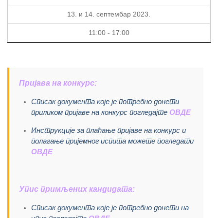
13. и 14. септембар 2023.
11:00 - 17:00
Пријава на конкурс:
Списак документа које је потребно донети
приликом пријаве на конкурс погледајте
ОВДЕ
Инструкције за плаћање пријаве на конкурс и
полагање пријемног испита можете погледати
ОВДЕ
Упис примљених кандидата:
Списак документа које је потребно донети на