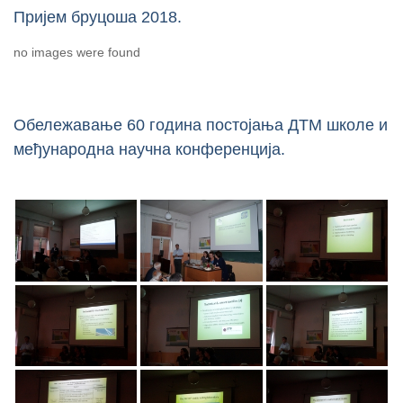
Пријем бруцоша 2018.
no images were found
Обележавање 60 година постојања ДТМ школе и
међународна научна конференција.