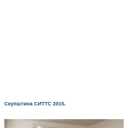
Скупштина СИТТС 2015.