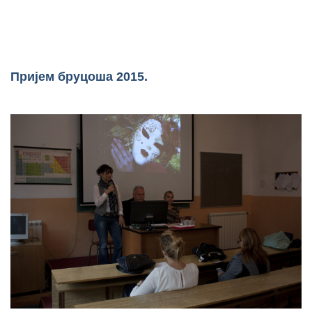
Пријем бруцоша 2015.