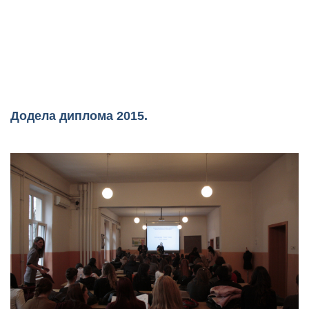
Додела диплома 2015.