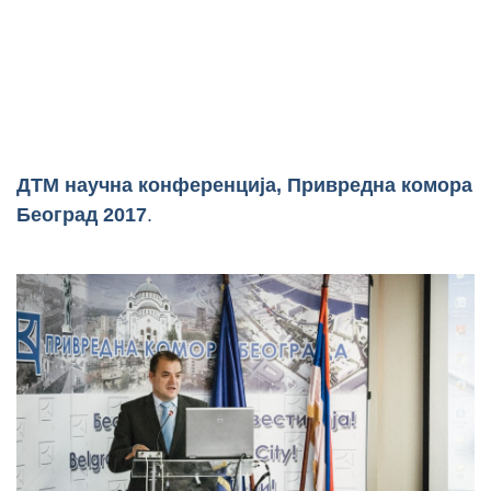
ДТМ научна конференција, Привредна комора
Београд 2017
.