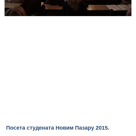
Посета студената Новим Пазару 2015.