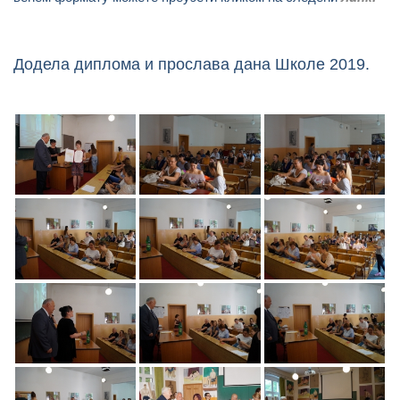
Додела диплома и прослава дана Школе 2019.