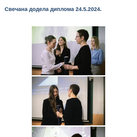
Свечана додела диплома 24.5.2024.