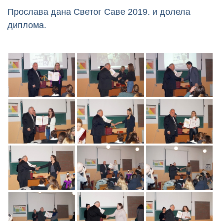
Прослава дана Светог Саве 2019. и долела
диплома.